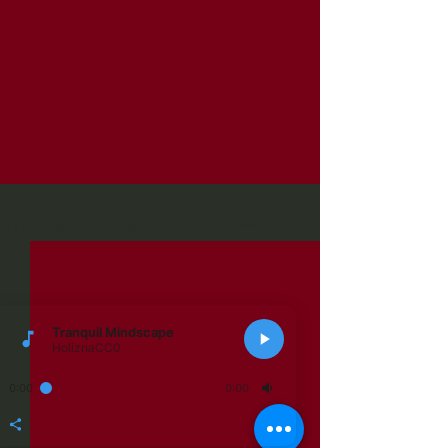
Alle ansehen
Aktuelle Beiträge