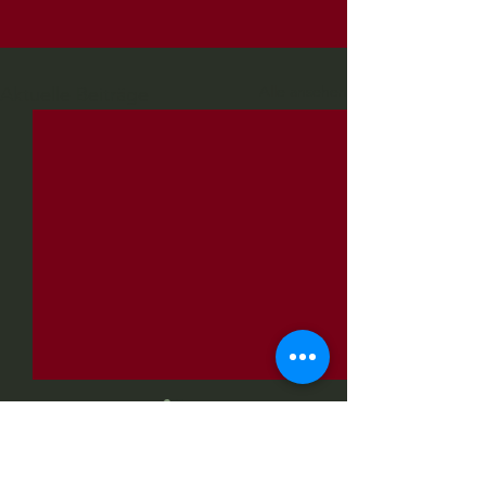
Alle ansehen
Aktuelle Beiträge